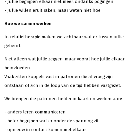
- Jullie begrijpen elkaar niet meer, ondanks pogingen
- Jullie willen eruit raken, maar weten niet hoe
Hoe we samen werken
In relatietherapie maken we zichtbaar wat er tussen jullie
gebeurt.
Niet alleen wat jullie zeggen, maar vooral hoe jullie elkaar
beïnvloeden.
Vaak zitten koppels vast in patronen die al vroeg zijn
ontstaan of zich in de loop van de tijd hebben vastgezet.
We brengen die patronen helder in kaart en werken aan:
- anders leren communiceren
- beter begrijpen wat er onder de spanning zit
- opnieuw in contact komen met elkaar