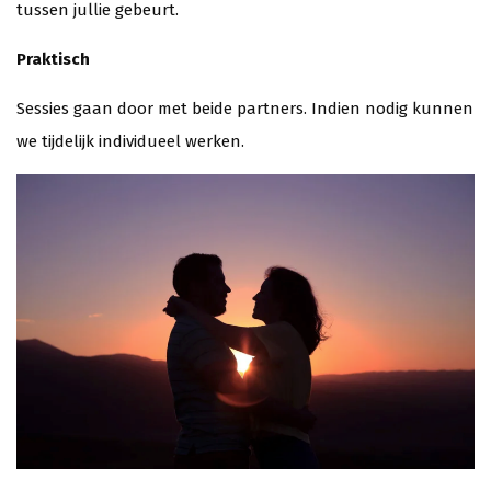
tussen jullie gebeurt.
Praktisch
Sessies gaan door met beide partners. Indien nodig kunnen
we tijdelijk individueel werken.