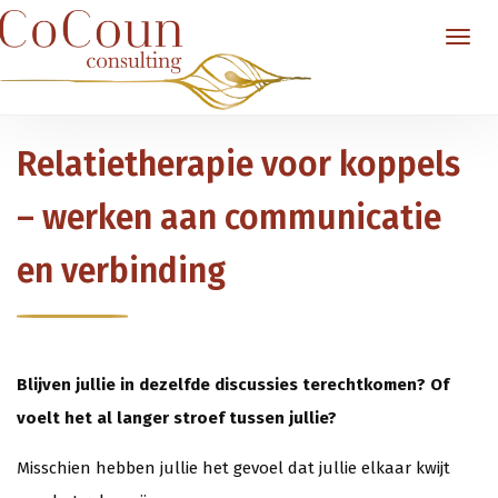
Relatietherapie voor koppels
– werken aan communicatie
en verbinding
Blijven jullie in dezelfde discussies terechtkomen? Of
voelt het al langer stroef tussen jullie?
Misschien hebben jullie het gevoel dat jullie elkaar kwijt