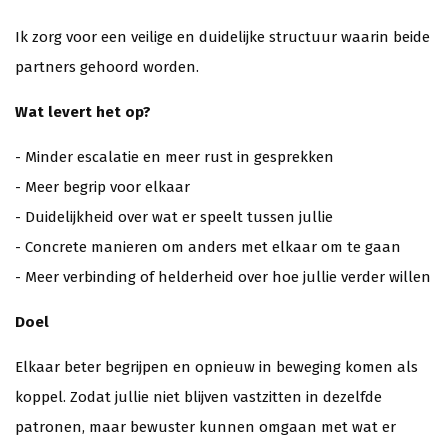
Ik zorg voor een veilige en duidelijke structuur waarin beide
partners gehoord worden.
Wat levert het op?
- Minder escalatie en meer rust in gesprekken
- Meer begrip voor elkaar
- Duidelijkheid over wat er speelt tussen jullie
- Concrete manieren om anders met elkaar om te gaan
- Meer verbinding of helderheid over hoe jullie verder willen
Doel
Elkaar beter begrijpen en opnieuw in beweging komen als
koppel. Zodat jullie niet blijven vastzitten in dezelfde
patronen, maar bewuster kunnen omgaan met wat er