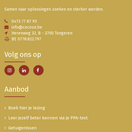
Samen naar oplossingen zoeken en sterker worden.
0473 77 87 93
info@cocoun.be
Herenweg 32, B - 3700 Tongeren
BE 0778.822.797
Volg ons op
Aanbod
Boek hier je lezing
Leer jezelf beter kennen via je PPA-test
Getuigenissen