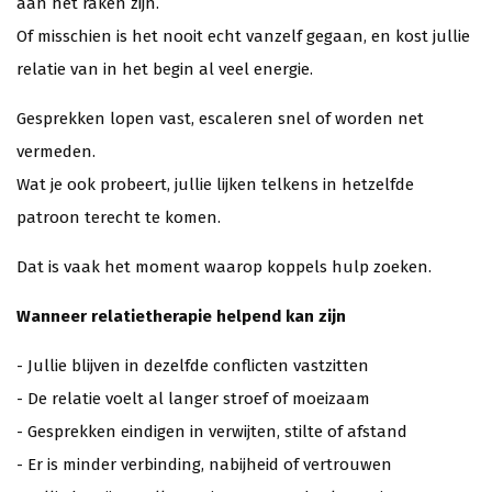
aan het raken zijn.
Of misschien is het nooit echt vanzelf gegaan, en kost jullie
relatie van in het begin al veel energie.
Gesprekken lopen vast, escaleren snel of worden net
vermeden.
Wat je ook probeert, jullie lijken telkens in hetzelfde
patroon terecht te komen.
Dat is vaak het moment waarop koppels hulp zoeken.
Wanneer relatietherapie helpend kan zijn
- Jullie blijven in dezelfde conflicten vastzitten
- De relatie voelt al langer stroef of moeizaam
- Gesprekken eindigen in verwijten, stilte of afstand
- Er is minder verbinding, nabijheid of vertrouwen