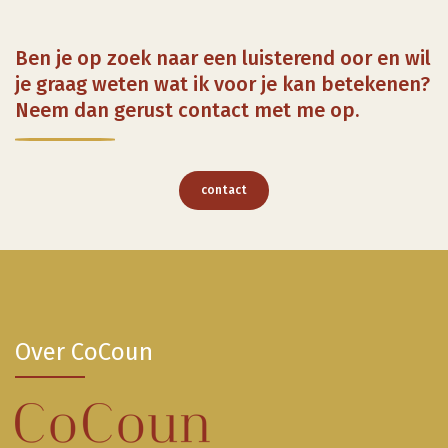
Ben je op zoek naar een luisterend oor en wil
je graag weten wat ik voor je kan betekenen?
Neem dan gerust contact met me op.
contact
Over CoCoun