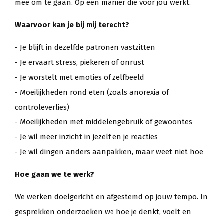
mee om te gaan. Op een manier die voor jou werkt.
Waarvoor kan je bij mij terecht?
- Je blijft in dezelfde patronen vastzitten
- Je ervaart stress, piekeren of onrust
- Je worstelt met emoties of zelfbeeld
- Moeilijkheden rond eten (zoals anorexia of
controleverlies)
- Moeilijkheden met middelengebruik of gewoontes
- Je wil meer inzicht in jezelf en je reacties
- Je wil dingen anders aanpakken, maar weet niet hoe
Hoe gaan we te werk?
We werken doelgericht en afgestemd op jouw tempo. In
gesprekken onderzoeken we hoe je denkt, voelt en