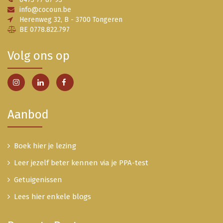
info@cocoun.be
Herenweg 32, B - 3700 Tongeren
BE 0778.822.797
Volg ons op
Aanbod
Boek hier je lezing
Leer jezelf beter kennen via je PPA-test
Getuigenissen
Lees hier enkele blogs