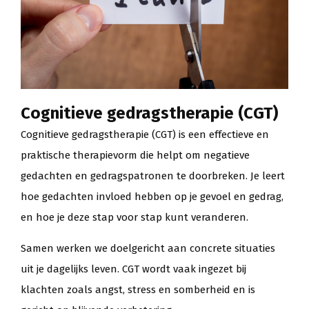
Cognitieve gedragstherapie (CGT)
Cognitieve gedragstherapie (CGT) is een effectieve en
praktische therapievorm die helpt om negatieve
gedachten en gedragspatronen te doorbreken. Je leert
hoe gedachten invloed hebben op je gevoel en gedrag,
en hoe je deze stap voor stap kunt veranderen.
Samen werken we doelgericht aan concrete situaties
uit je dagelijks leven. CGT wordt vaak ingezet bij
klachten zoals angst, stress en somberheid en is