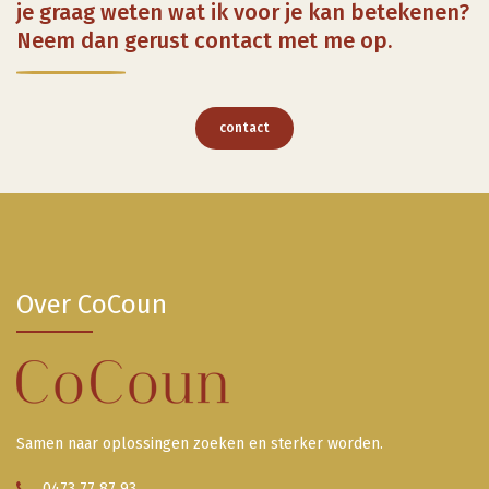
je graag weten wat ik voor je kan betekenen?
Neem dan gerust contact met me op.
contact
Over CoCoun
Samen naar oplossingen zoeken en sterker worden.
0473 77 87 93