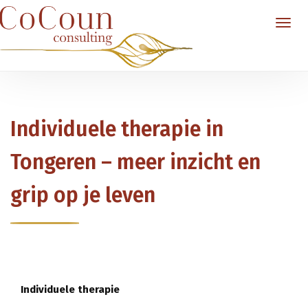
Individuele therapie in
Tongeren – meer inzicht en
grip op je leven
Individuele therapie