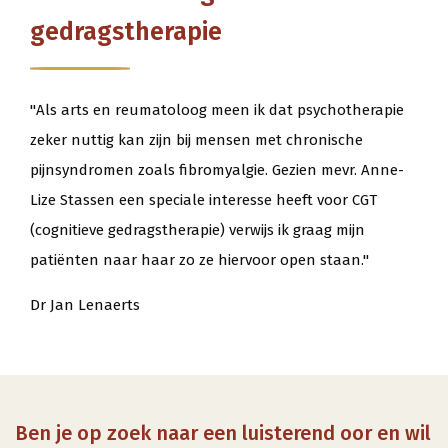
gedragstherapie
"Als arts en reumatoloog meen ik dat psychotherapie
zeker nuttig kan zijn bij mensen met chronische
pijnsyndromen zoals fibromyalgie. Gezien mevr. Anne-
Lize Stassen een speciale interesse heeft voor CGT
(cognitieve gedragstherapie) verwijs ik graag mijn
patiënten naar haar zo ze hiervoor open staan."
Dr Jan Lenaerts
Ben je op zoek naar een luisterend oor en wil