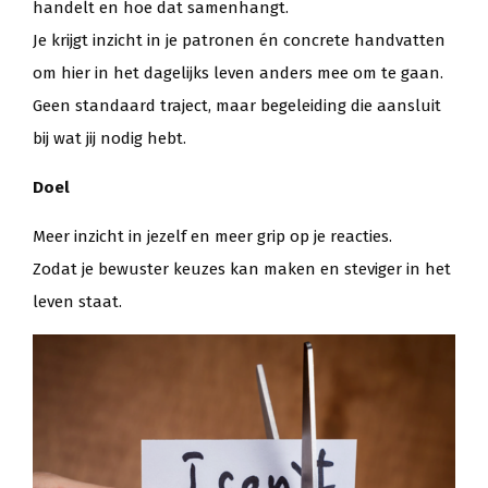
handelt en hoe dat samenhangt.
Je krijgt inzicht in je patronen én concrete handvatten
om hier in het dagelijks leven anders mee om te gaan.
Geen standaard traject, maar begeleiding die aansluit
bij wat jij nodig hebt.
Doel
Meer inzicht in jezelf en meer grip op je reacties.
Zodat je bewuster keuzes kan maken en steviger in het
leven staat.