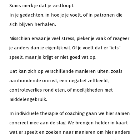
Soms merk je dat je vastloopt.
In je gedachten, in hoe je je voelt, of in patronen die
zich blijven herhalen.
Misschien ervaar je veel stress, pieker je vaak of reageer
je anders dan je eigenlijk wil. Of je voelt dat er “iets”
speelt, maar je krijgt er niet goed vat op.
Dat kan zich op verschillende manieren uiten: zoals
aanhoudende onrust, een negatief zelfbeeld,
controleverlies rond eten, of moeilijkheden met
middelengebruik.
In individuele therapie of coaching gaan we hier samen
concreet mee aan de slag. We brengen helder in kaart
wat er speelt en zoeken naar manieren om hier anders