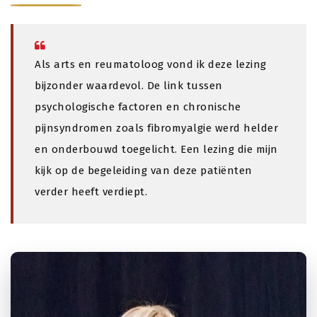
Als arts en reumatoloog vond ik deze lezing
bijzonder waardevol. De link tussen
psychologische factoren en chronische
pijnsyndromen zoals fibromyalgie werd helder
en onderbouwd toegelicht. Een lezing die mijn
kijk op de begeleiding van deze patiënten
verder heeft verdiept.