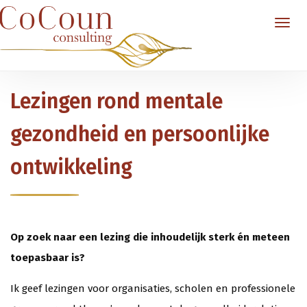
Lezingen rond mentale
gezondheid en persoonlijke
ontwikkeling
Op zoek naar een lezing die inhoudelijk sterk én meteen
toepasbaar is?
Ik geef lezingen voor organisaties, scholen en professionele