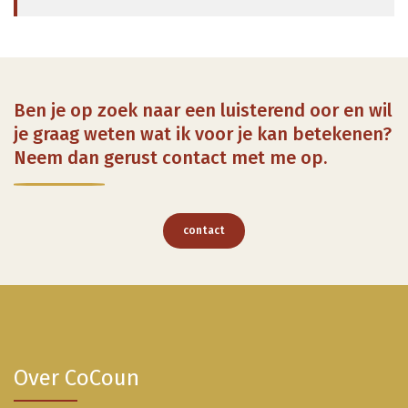
Ben je op zoek naar een luisterend oor en wil
je graag weten wat ik voor je kan betekenen?
Neem dan gerust contact met me op.
contact
Over CoCoun