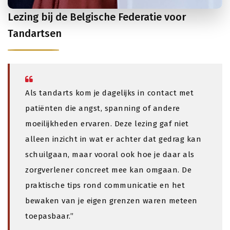
Lezing bij de Belgische Federatie voor
Tandartsen
Als tandarts kom je dagelijks in contact met
patiënten die angst, spanning of andere
moeilijkheden ervaren. Deze lezing gaf niet
alleen inzicht in wat er achter dat gedrag kan
schuilgaan, maar vooral ook hoe je daar als
zorgverlener concreet mee kan omgaan. De
praktische tips rond communicatie en het
bewaken van je eigen grenzen waren meteen
toepasbaar.”