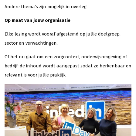
Andere thema’s zijn mogelijk in overleg.
Op maat van jouw organisatie
Elke lezing wordt vooraf afgestemd op jullie doelgroep,
sector en verwachtingen.
Of het nu gaat om een zorgcontext, onderwijsomgeving of
bedrijf: de inhoud wordt aangepast zodat ze herkenbaar en
relevant is voor jullie praktijk.