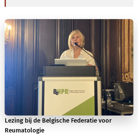
Lezing bij de Belgische Federatie voor
Reumatologie