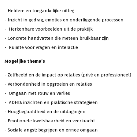
- Heldere en toegankelijke uitleg
- Inzicht in gedrag, emoties en onderliggende processen
- Herkenbare voorbeelden uit de praktijk
- Concrete handvatten die meteen bruikbaar zijn
- Ruimte voor vragen en interactie
Mogelijke thema’s
- Zelfbeeld en de impact op relaties (privé en professioneel)
- Verbondenheid in opgroeien en relaties
- Omgaan met rouw en verlies
- ADHD: inzichten en praktische strategieën
- Hoogbegaafdheid en de uitdagingen
- Emotionele kwetsbaarheid en veerkracht
- Sociale angst: begrijpen en ermee omgaan