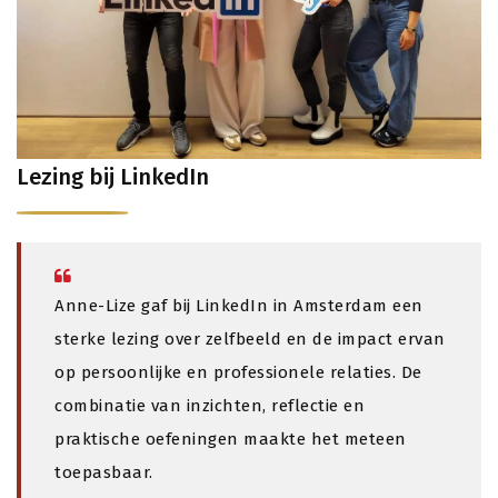
Lezing bij LinkedIn
Anne-Lize gaf bij LinkedIn in Amsterdam een
sterke lezing over zelfbeeld en de impact ervan
op persoonlijke en professionele relaties. De
combinatie van inzichten, reflectie en
praktische oefeningen maakte het meteen
toepasbaar.