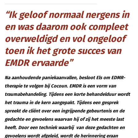
“Ik geloof normaal nergens in
en was daarom ook compleet
overweldigd en vol ongeloof
toen ik het grote succes van
EMDR ervaarde”
Na aanhoudende paniekaanvallen, besloot Els om EDMR-
therapie te volgen bij Cocoun. EMDR is een vorm van
traumabehandeling. Tijdens een korte behandelduur wordt
het trauma in de kern aangepakt. Tijdens een gesprek
spreekt de cliënt over een ingrijpende gebeurtenis en de
gedachte en gevoelens waarvan hij of zij het meeste last
heeft. Door een techniek waarbij van deze gedachten en
gevoelens wordt afgeleid, wordt de herinnering eraan