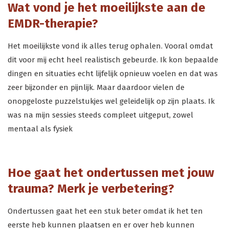
Wat vond je het moeilijkste aan de
EMDR-therapie?
Het moeilijkste vond ik alles terug ophalen. Vooral omdat
dit voor mij echt heel realistisch gebeurde. Ik kon bepaalde
dingen en situaties echt lijfelijk opnieuw voelen en dat was
zeer bijzonder en pijnlijk. Maar daardoor vielen de
onopgeloste puzzelstukjes wel geleidelijk op zijn plaats. Ik
was na mijn sessies steeds compleet uitgeput, zowel
mentaal als fysiek
Hoe gaat het ondertussen met jouw
trauma? Merk je verbetering?
Ondertussen gaat het een stuk beter omdat ik het ten
eerste heb kunnen plaatsen en er over heb kunnen