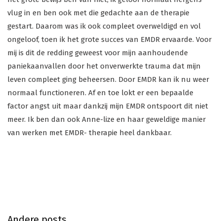
vlug in en ben ook met die gedachte aan de therapie
gestart. Daarom was ik ook compleet overweldigd en vol
ongeloof, toen ik het grote succes van EMDR ervaarde. Voor
mij is dit de redding geweest voor mijn aanhoudende
paniekaanvallen door het onverwerkte trauma dat mijn
leven compleet ging beheersen. Door EMDR kan ik nu weer
normaal functioneren. Af en toe lokt er een bepaalde
factor angst uit maar dankzij mijn EMDR ontspoort dit niet
meer. Ik ben dan ook Anne-lize en haar geweldige manier
van werken met EMDR- therapie heel dankbaar.
Andere posts