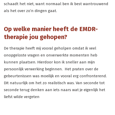
schaadt het niet, want normaal ben ik best wantrouwend
als het over zo’n dingen gaat.
Op welke manier heeft de EMDR-
therapie jou gehopen?
De therapie heeft mij vooral geholpen omdat ik veel
onopgeloste vragen en onverwerkte momenten heb
kunnen plaatsen. Hierdoor kon ik sneller aan mijn
persoonlijk verwerking beginnen. Het praten over de
gebeurtenissen was moeilijk en vooral erg confronterend.
Dit natuurlijk om het zo realistisch was. Van seconde tot
seconde terug denken aan iets naars wat je eigenlijk het
liefst wilde vergeten