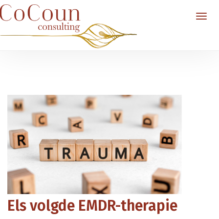
Els volgde EMDR-therapie