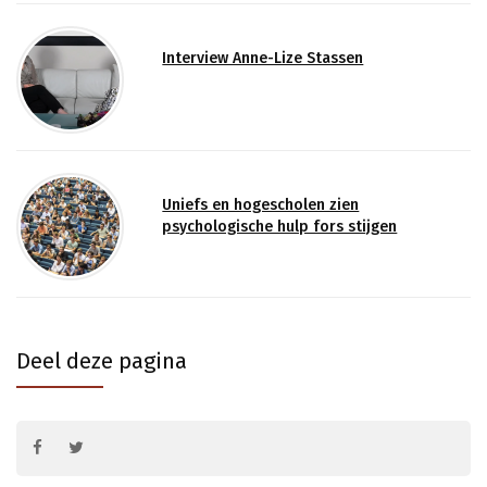
Interview Anne-Lize Stassen
Uniefs en hogescholen zien
psychologische hulp fors stijgen
Deel deze pagina