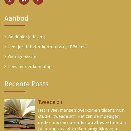
Aanbod
Boek hier je lezing
Leer jezelf beter kennen via je PPA-test
Getuigenissen
Lees hier enkele blogs
Recente Posts
Tweede zit
Het is veel mensen overkomen tijdens hun
studie ”tweede zit”. Het zijn de moedigen
onder ons die dan alles op alles zetten om
toch nog zoveel vakken mogelijk weg te